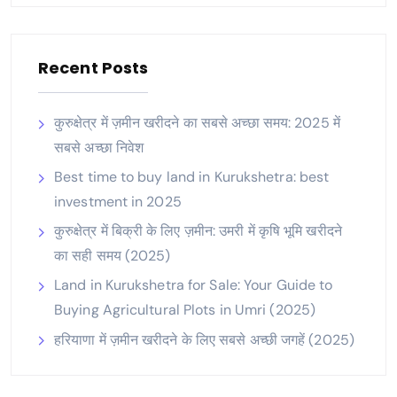
Recent Posts
कुरुक्षेत्र में ज़मीन खरीदने का सबसे अच्छा समय: 2025 में
सबसे अच्छा निवेश
Best time to buy land in Kurukshetra: best
investment in 2025
कुरुक्षेत्र में बिक्री के लिए ज़मीन: उमरी में कृषि भूमि खरीदने
का सही समय (2025)
Land in Kurukshetra for Sale: Your Guide to
Buying Agricultural Plots in Umri (2025)
हरियाणा में ज़मीन खरीदने के लिए सबसे अच्छी जगहें (2025)