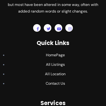
but most have been altered in some way, often with
added random words or slight changes.
Quick Links
HomePage
All Listings
All Location
Contact Us
Services