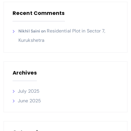
Recent Comments
Residential Plot in Sector 7,
Nikhil Saini
on
Kurukshetra
Archives
July 2025
June 2025