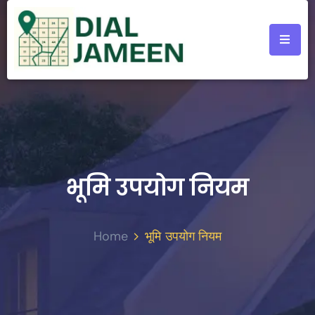
भूमि उपयोग नियम
Home
भूमि उपयोग नियम